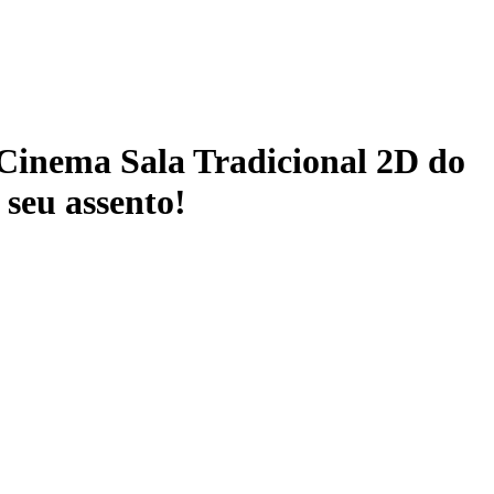
 Cinema Sala Tradicional 2D do
 seu assento!