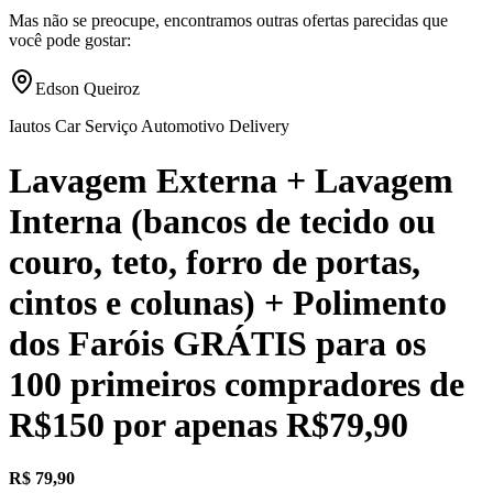
Mas não se preocupe, encontramos outras ofertas parecidas que
você pode gostar:
Edson Queiroz
Iautos Car Serviço Automotivo Delivery
Lavagem Externa + Lavagem
Interna (bancos de tecido ou
couro, teto, forro de portas,
cintos e colunas) + Polimento
dos Faróis GRÁTIS para os
100 primeiros compradores de
R$150 por apenas R$79,90
R$ 79,90