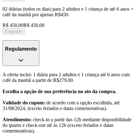
02 diárias (todos os dias) para 2 adultos e 1 criança de até 6 anos +
café da manhã por apenas R$450.
R$ 450,00
R$ 450,00
Esgotado
Regulamento
A oferta inclui: 1 diária para 2 adultos e 1 criança até 6 anos com
café da manhã a partir de R$279,00.
Escolha a opção de sua preferência no ato da compra.
Validade do cupom:
de acordo com a opção escolhida, até
31/08/2024, (exceto feriados e datas comemorativas).
Atendimento:
check-in a partir das 12h mediante disponibilidade
do quarto e check-out até às 12h (exceto feriados e datas
comemorativas).