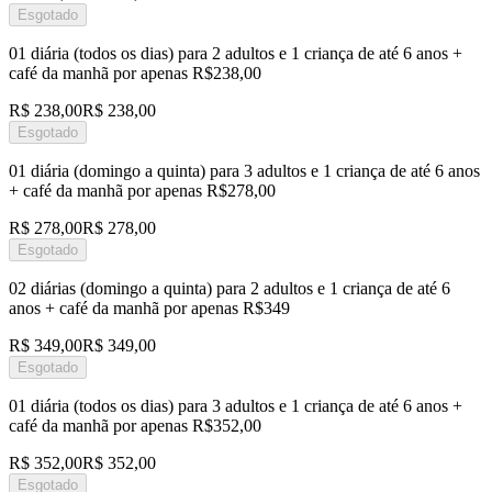
Esgotado
01 diária (todos os dias) para 2 adultos e 1 criança de até 6 anos +
café da manhã por apenas R$238,00
R$ 238,00
R$ 238,00
Esgotado
01 diária (domingo a quinta) para 3 adultos e 1 criança de até 6 anos
+ café da manhã por apenas R$278,00
R$ 278,00
R$ 278,00
Esgotado
02 diárias (domingo a quinta) para 2 adultos e 1 criança de até 6
anos + café da manhã por apenas R$349
R$ 349,00
R$ 349,00
Esgotado
01 diária (todos os dias) para 3 adultos e 1 criança de até 6 anos +
café da manhã por apenas R$352,00
R$ 352,00
R$ 352,00
Esgotado