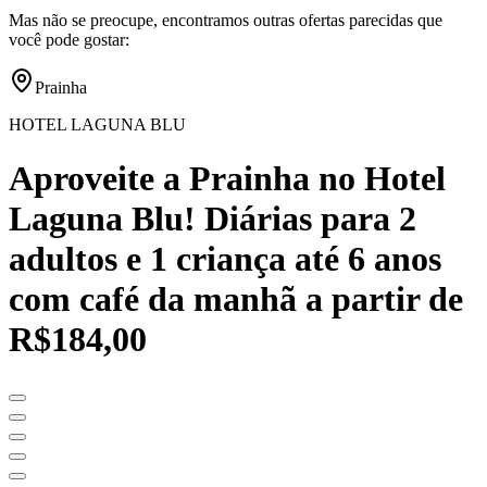
Mas não se preocupe, encontramos outras ofertas parecidas que
você pode gostar:
Prainha
HOTEL LAGUNA BLU
Aproveite a Prainha no Hotel
Laguna Blu! Diárias para 2
adultos e 1 criança até 6 anos
com café da manhã a partir de
R$184,00