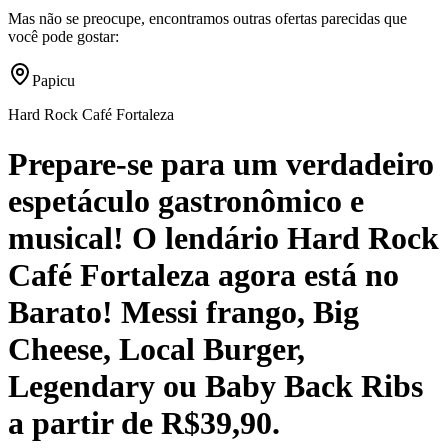
Mas não se preocupe, encontramos outras ofertas parecidas que
você pode gostar:
Papicu
Hard Rock Café Fortaleza
Prepare-se para um verdadeiro
espetáculo gastronômico e
musical! O lendário Hard Rock
Café Fortaleza agora está no
Barato! Messi frango, Big
Cheese, Local Burger,
Legendary ou Baby Back Ribs
a partir de R$39,90.