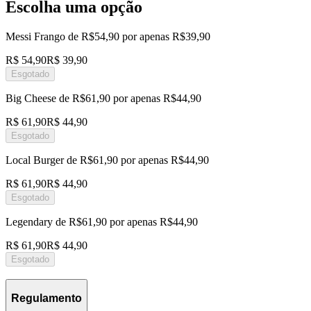
Escolha uma opção
Messi Frango de R$54,90 por apenas R$39,90
R$ 54,90
R$ 39,90
Esgotado
Big Cheese de R$61,90 por apenas R$44,90
R$ 61,90
R$ 44,90
Esgotado
Local Burger de R$61,90 por apenas R$44,90
R$ 61,90
R$ 44,90
Esgotado
Legendary de R$61,90 por apenas R$44,90
R$ 61,90
R$ 44,90
Esgotado
Regulamento