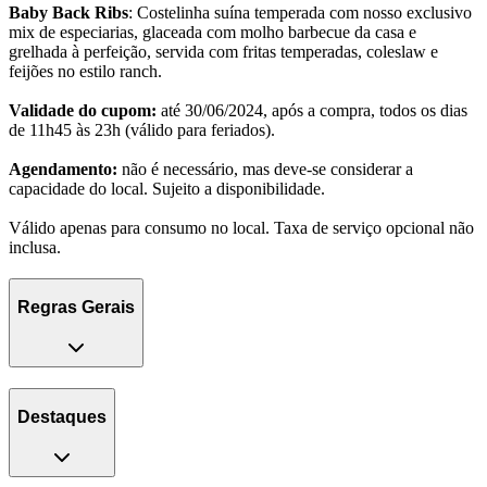
Baby Back Ribs
: Costelinha suína temperada com nosso exclusivo
mix de especiarias, glaceada com molho barbecue da casa e
grelhada à perfeição, servida com fritas temperadas, coleslaw e
feijões no estilo ranch.
Validade do cupom:
até 30/06/2024, após a compra, todos os dias
de 11h45 às 23h (válido para feriados).
Agendamento:
não é necessário, mas deve-se considerar a
capacidade do local. Sujeito a disponibilidade.
Válido apenas para consumo no local. Taxa de serviço opcional não
inclusa.
Regras Gerais
Destaques