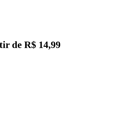
tir de R$ 14,99