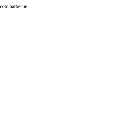
o com barbecue