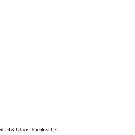
dical & Office - Fortaleza-CE.