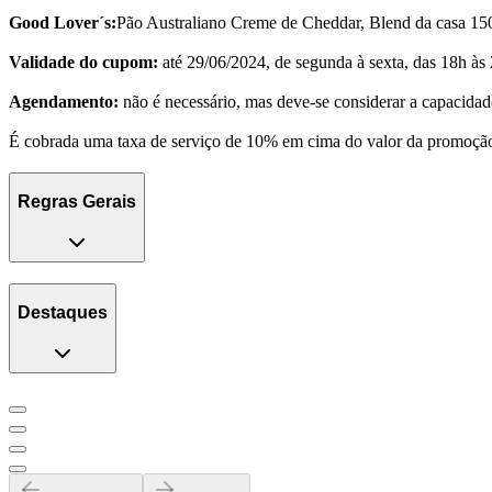
Good Lover´s:
Pão Australiano Creme de Cheddar, Blend da casa 150
Validade do cupom:
até 29/06/2024, de segunda à sexta, das 18h às 
Agendamento:
não é necessário, mas deve-se considerar a capacidade
É cobrada uma taxa de serviço de 10% em cima do valor da promoção
Regras Gerais
Destaques