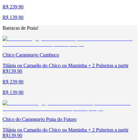
R$ 239,90
R$ 139,90
Barracas de Praia!
Chico Caranguejo Cumbuco
Tilápia ou Camarão do Chico ou Maminha + 2 Pulseiras a partir
R$139,90
R$ 239,90
R$ 139,90
Chico do Caranguejo Praia do Futuro
Tilápia ou Camarão do Chico ou Maminha + 2 Pulseiras a partir
R$139,90