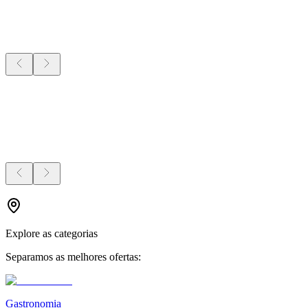
Explore as categorias
Separamos as melhores ofertas:
Gastronomia