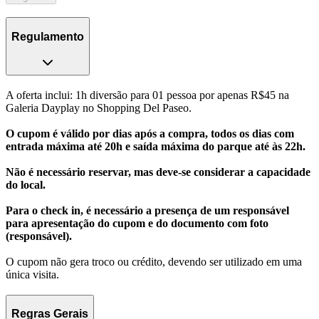
Regulamento
A oferta inclui: 1h diversão para 01 pessoa por apenas R$45 na
Galeria Dayplay no Shopping Del Paseo.
O cupom é válido por dias após a compra, todos os dias com
entrada máxima até 20h e saída máxima do parque até às 22h.
Não é necessário reservar, mas deve-se considerar a capacidade
do local.
Para o check in, é necessário a presença de um responsável
para apresentação do cupom e do documento com foto
(responsável).
O cupom não gera troco ou crédito, devendo ser utilizado em uma
única visita.
Regras Gerais