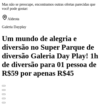
Mas não se preocupe, encontramos outras ofertas parecidas que
você pode gostar:
Aldeota
Galeria Dayplay
Um mundo de alegria e
diversão no Super Parque de
diversão Galeria Day Play! 1h
de diversão para 01 pessoa de
R$59 por apenas R$45