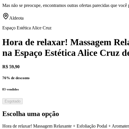
Mas não se preocupe, encontramos outras ofertas parecidas que você 
Aldeota
Espaço Estética Alice Cruz
Hora de relaxar! Massagem Rela
na Espaço Estética Alice Cruz 
R$ 59,90
76
% de desconto
83
vendidos
Esgotado
Escolha uma opção
Hora de relaxar! Massagem Relaxante + Esfoliação Podal + Aromater