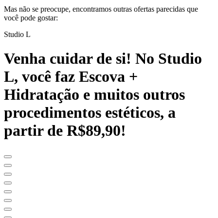
Mas não se preocupe, encontramos outras ofertas parecidas que
você pode gostar:
Studio L
Venha cuidar de si! No Studio
L, você faz Escova +
Hidratação e muitos outros
procedimentos estéticos, a
partir de R$89,90!