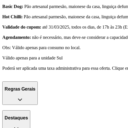
Basic Dog:
Pão artesanal parmesão, maionese da casa, linguiça defuma
Hot Chilli:
Pão artesanal parmesão, maionese da casa, linguiça defum
Validade do cupom:
até 31/03/2025, todos os dias, de 17h às 23h (E
Agendamento:
não é necessário, mas deve-se considerar a capacidade
Obs: Válido apenas para consumo no local.
Válido apenas para a unidade Sul
Poderá ser aplicada uma taxa administrativa para essa oferta. Clique
Regras Gerais
Destaques