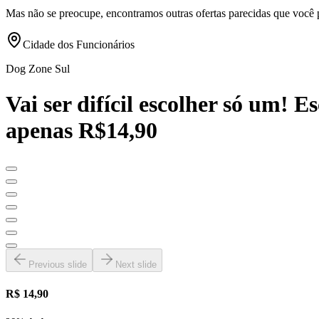
Mas não se preocupe, encontramos outras ofertas parecidas que você 
Cidade dos Funcionários
Dog Zone Sul
Vai ser difícil escolher só um!
apenas R$14,90
Previous slide
Next slide
R$ 14,90