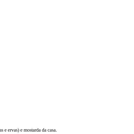
as e ervas) e mostarda da casa.