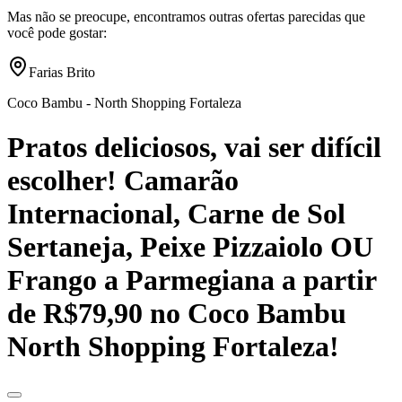
Mas não se preocupe, encontramos outras ofertas parecidas que
você pode gostar:
Farias Brito
Coco Bambu - North Shopping Fortaleza
Pratos deliciosos, vai ser difícil
escolher! Camarão
Internacional, Carne de Sol
Sertaneja, Peixe Pizzaiolo OU
Frango a Parmegiana a partir
de R$79,90 no Coco Bambu
North Shopping Fortaleza!