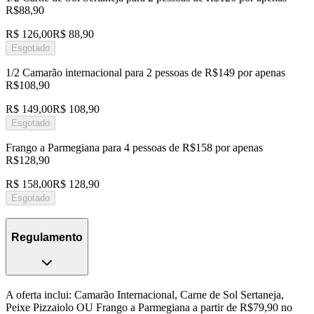
R$88,90
R$ 126,00
R$ 88,90
Esgotado
1/2 Camarão internacional para 2 pessoas de R$149 por apenas
R$108,90
R$ 149,00
R$ 108,90
Esgotado
Frango a Parmegiana para 4 pessoas de R$158 por apenas
R$128,90
R$ 158,00
R$ 128,90
Esgotado
Regulamento
A oferta inclui: Camarão Internacional, Carne de Sol Sertaneja,
Peixe Pizzaiolo OU Frango a Parmegiana a partir de R$79,90 no