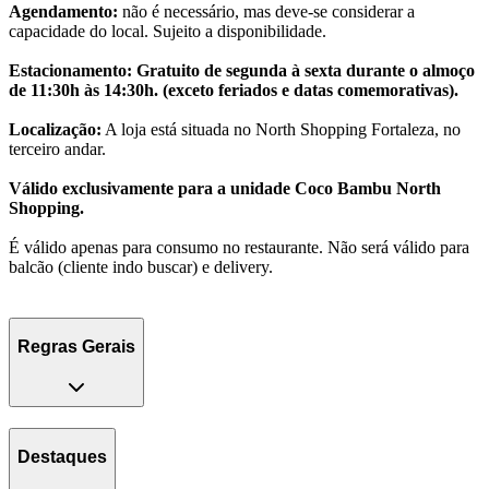
Agendamento:
não é necessário, mas deve-se considerar a
capacidade do local. Sujeito a disponibilidade.
Estacionamento: Gratuito de segunda à sexta durante o almoço
de 11:30h às 14:30h. (exceto feriados e datas comemorativas).
Localização:
A loja está situada no North Shopping Fortaleza, no
terceiro andar.
Válido exclusivamente para a unidade Coco Bambu North
Shopping.
É válido apenas para consumo no restaurante. Não será válido para
balcão (cliente indo buscar) e delivery.
Regras Gerais
Destaques