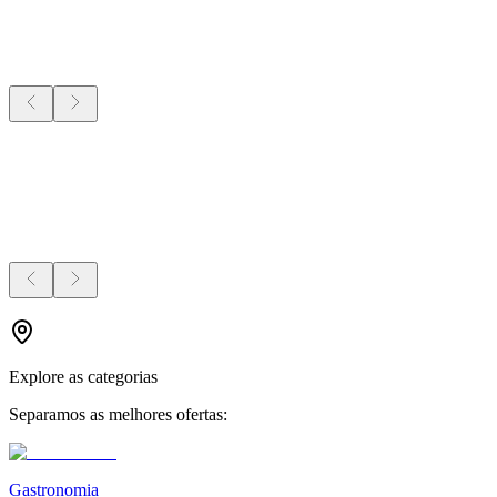
Explore as categorias
Separamos as melhores ofertas:
Gastronomia