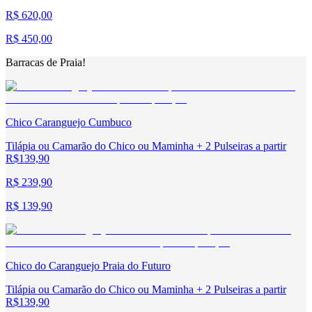
R$ 620,00
R$ 450,00
Barracas de Praia!
Chico Caranguejo Cumbuco
Tilápia ou Camarão do Chico ou Maminha + 2 Pulseiras a partir
R$139,90
R$ 239,90
R$ 139,90
Chico do Caranguejo Praia do Futuro
Tilápia ou Camarão do Chico ou Maminha + 2 Pulseiras a partir
R$139,90