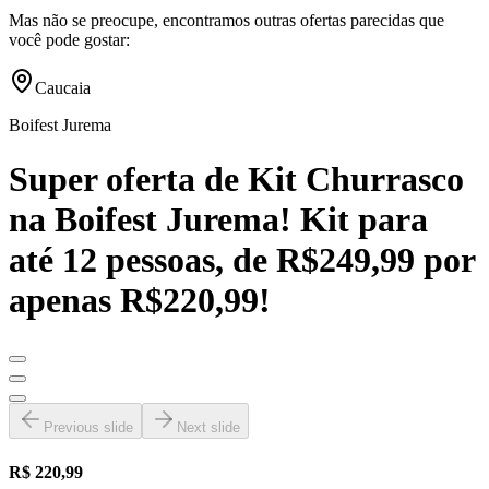
Mas não se preocupe, encontramos outras ofertas parecidas que
você pode gostar:
Caucaia
Boifest Jurema
Super oferta de Kit Churrasco
na Boifest Jurema! Kit para
até 12 pessoas, de R$249,99 por
apenas R$220,99!
Previous slide
Next slide
R$ 220,99