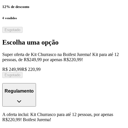
12
% de desconto
4
vendidos
Esgotado
Escolha uma opção
Super oferta de Kit Churrasco na Boifest Jurema! Kit para até 12
pessoas, de R$249,99 por apenas R$220,99!
R$ 249,99
R$ 220,99
Esgotado
Regulamento
A oferta inclui: Kit Churrasco para até 12 pessoas, por apenas
R$220,99! Boifest Jurema!