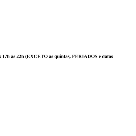
 das 17h às 22h (EXCETO às quintas, FERIADOS e datas