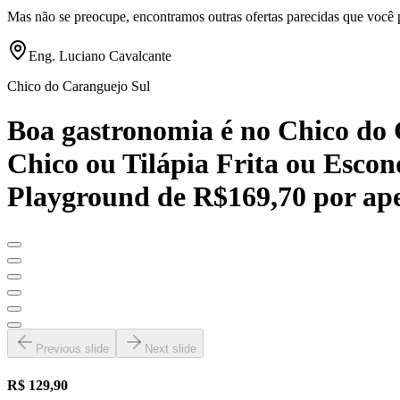
Mas não se preocupe, encontramos outras ofertas parecidas que você 
Eng. Luciano Cavalcante
Chico do Caranguejo Sul
Boa gastronomia é no Chico do 
Chico ou Tilápia Frita ou Escon
Playground de R$169,70 por ap
Previous slide
Next slide
R$ 129,90