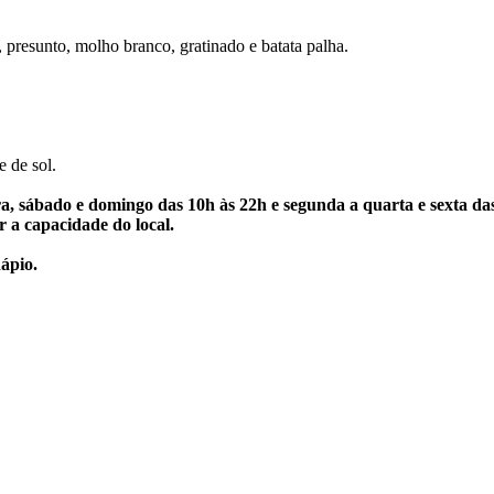
 presunto, molho branco, gratinado e batata palha.
 de sol.
pra, sábado e domingo das 10h às 22h e segunda a quarta e sexta
r a capacidade do local.
ápio.