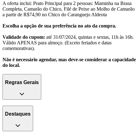
A oferta inclui: Prato Principal para 2 pessoas: Maminha na Brasa
Completa, Camarão do Chico, Filé de Peixe ao Molho de Camarão
a partir de R$74,90 no Chico do Caranguejo Aldeota
Escolha a opção de sua preferência no ato da compra.
Validade do cupom:
até 31/07/2024, quintas e sextas, 11h às 16h.
Válido APENAS para almoço. (Exceto feriados e datas
comemorativas).
Não é necessário agendar, mas deve-se considerar a capacidade
do local.
Regras Gerais
Destaques