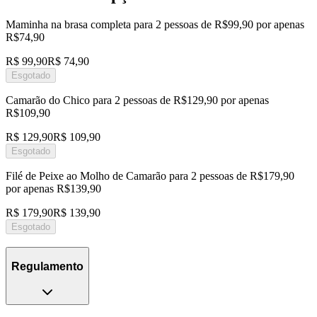
Maminha na brasa completa para 2 pessoas de R$99,90 por apenas
R$74,90
R$ 99,90
R$ 74,90
Esgotado
Camarão do Chico para 2 pessoas de R$129,90 por apenas
R$109,90
R$ 129,90
R$ 109,90
Esgotado
Filé de Peixe ao Molho de Camarão para 2 pessoas de R$179,90
por apenas R$139,90
R$ 179,90
R$ 139,90
Esgotado
Regulamento