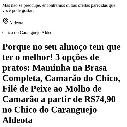
Mas não se preocupe, encontramos outras ofertas parecidas que
você pode gostar:
Aldeota
Chico do Caranguejo Aldeota
Porque no seu almoço tem que
ter o melhor! 3 opções de
pratos: Maminha na Brasa
Completa, Camarão do Chico,
Filé de Peixe ao Molho de
Camarão a partir de R$74,90
no Chico do Caranguejo
Aldeota