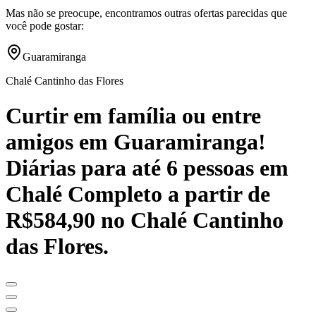
Mas não se preocupe, encontramos outras ofertas parecidas que
você pode gostar:
Guaramiranga
Chalé Cantinho das Flores
Curtir em família ou entre
amigos em Guaramiranga!
Diárias para até 6 pessoas em
Chalé Completo a partir de
R$584,90 no Chalé Cantinho
das Flores.