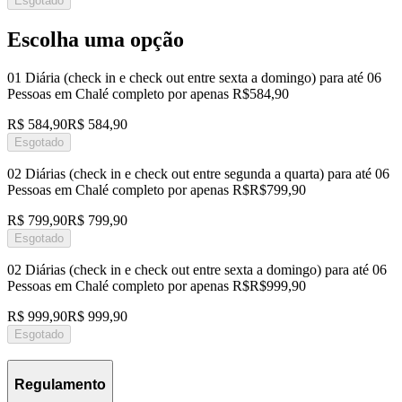
Esgotado
Escolha uma opção
01 Diária (check in e check out entre sexta a domingo) para até 06
Pessoas em Chalé completo por apenas R$584,90
R$ 584,90
R$ 584,90
Esgotado
02 Diárias (check in e check out entre segunda a quarta) para até 06
Pessoas em Chalé completo por apenas R$R$799,90
R$ 799,90
R$ 799,90
Esgotado
02 Diárias (check in e check out entre sexta a domingo) para até 06
Pessoas em Chalé completo por apenas R$R$999,90
R$ 999,90
R$ 999,90
Esgotado
Regulamento