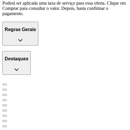
Poderá ser aplicada uma taxa de serviço para essa oferta. Clique em
Comprar para consultar o valor. Depois, basta confirmar o
pagamento.
Regras Gerais
Destaques