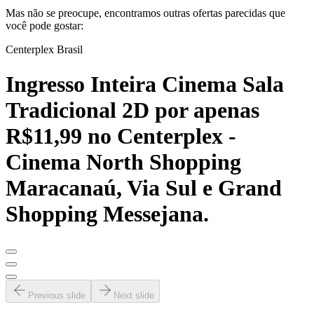
Mas não se preocupe, encontramos outras ofertas parecidas que
você pode gostar:
Centerplex Brasil
Ingresso Inteira Cinema Sala
Tradicional 2D por apenas
R$11,99 no Centerplex -
Cinema North Shopping
Maracanaú, Via Sul e Grand
Shopping Messejana.
Previous slide
Next slide