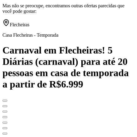
Mas não se preocupe, encontramos outras ofertas parecidas que
você pode gostar:
Flecheiras
Casa Flecheiras - Temporada
Carnaval em Flecheiras! 5
Diárias (carnaval) para até 20
pessoas em casa de temporada
a partir de R$6.999