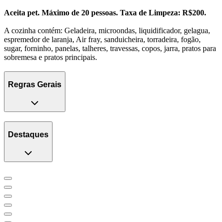
Aceita pet.
Máximo de 20 pessoas.
Taxa de Limpeza: R$200.
A cozinha contém: Geladeira, microondas, liquidificador, gelagua,
espremedor de laranja, Air fray, sanduicheira, torradeira, fogão,
sugar, forninho, panelas, talheres, travessas, copos, jarra, pratos para
sobremesa e pratos principais.
Regras Gerais
Destaques