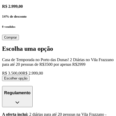
R$ 2.999,00
14
% de desconto
0
vendidos
Comprar
Escolha uma opção
Casa de Temporada no Porto das Dunas! 2 Diárias no Vila Frazzano
para até 20 pessoas de R$3500 por apenas R$2999
R$ 3.500,00
R$ 2.999,00
Escolher opção
Regulamento
A oferta inclui:
2 diárias para até 20 pessoas na Vila Frazzano -