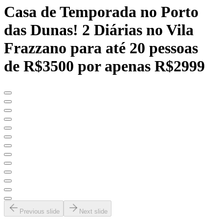
Casa de Temporada no Porto
das Dunas! 2 Diárias no Vila
Frazzano para até 20 pessoas
de R$3500 por apenas R$2999
Previous slide
Next slide