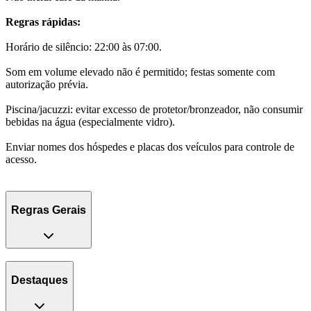
Regras rápidas:
Horário de silêncio: 22:00 às 07:00.
Som em volume elevado não é permitido; festas somente com
autorização prévia.
Piscina/jacuzzi: evitar excesso de protetor/bronzeador, não consumir
bebidas na água (especialmente vidro).
Enviar nomes dos hóspedes e placas dos veículos para controle de
acesso.
Regras Gerais
Destaques