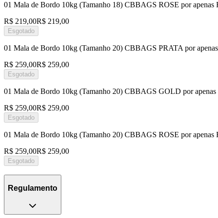
01 Mala de Bordo 10kg (Tamanho 18) CBBAGS ROSE por apenas
R$ 219,00
R$ 219,00
Esgotado
01 Mala de Bordo 10kg (Tamanho 20) CBBAGS PRATA por apena
R$ 259,00
R$ 259,00
Esgotado
01 Mala de Bordo 10kg (Tamanho 20) CBBAGS GOLD por apenas
R$ 259,00
R$ 259,00
Esgotado
01 Mala de Bordo 10kg (Tamanho 20) CBBAGS ROSE por apenas
R$ 259,00
R$ 259,00
Esgotado
Regulamento