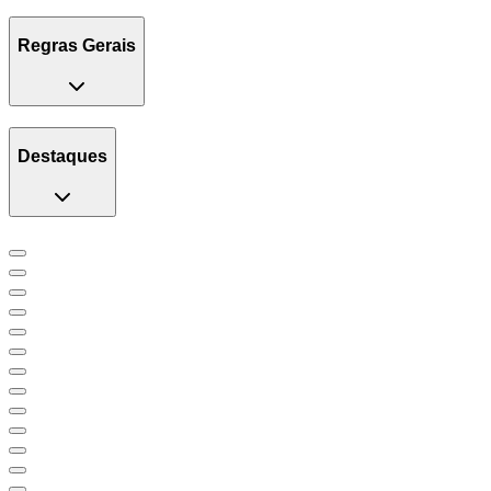
Regras Gerais
Destaques