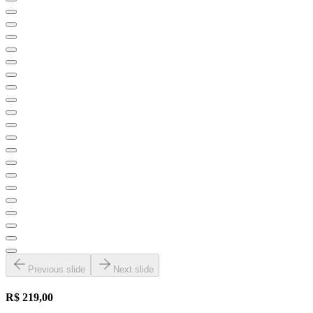
Previous slide
Next slide
R$ 219,00