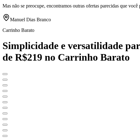
Mas não se preocupe, encontramos outras ofertas parecidas que você 
Manuel Dias Branco
Carrinho Barato
Simplicidade e versatilidade pa
de R$219 no Carrinho Barato