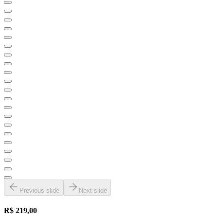
Previous slide
Next slide
R$ 219,00