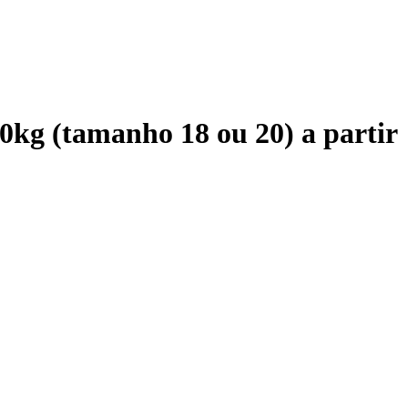
10kg (tamanho 18 ou 20) a partir