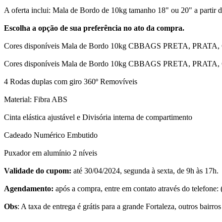
A oferta inclui: Mala de Bordo de 10kg tamanho 18" ou 20" a partir
Escolha a opção de sua preferência no ato da compra.
Cores disponíveis Mala de Bordo 10kg CBBAGS PRETA, PRATA
Cores disponíveis Mala de Bordo 10kg CBBAGS PRETA, PRATA
4 Rodas duplas com giro 360º Removíveis
Material: Fibra ABS
Cinta elástica ajustável e Divisória interna de compartimento
Cadeado Numérico Embutido
Puxador em alumínio 2 níveis
Validade do cupom:
até 30/04/2024, segunda à sexta, de 9h às 17h.
Agendamento:
após a compra, entre em contato através do telefone: 
Obs
: A taxa de entrega é grátis para a grande Fortaleza, outros bairro