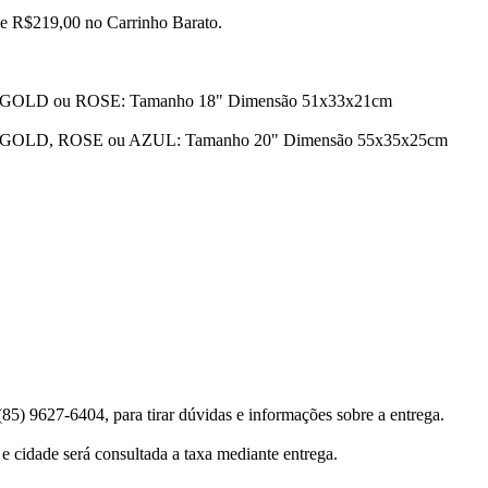
 de R$219,00 no Carrinho Barato.
, GOLD ou ROSE: Tamanho 18" Dimensão 51x33x21cm
, GOLD, ROSE ou AZUL: Tamanho 20" Dimensão 55x35x25cm
(85) 9627-6404, para tirar dúvidas e informações sobre a entrega.
s e cidade será consultada a taxa mediante entrega.