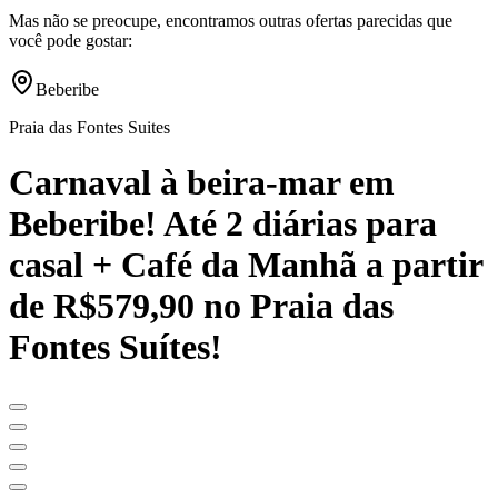
Mas não se preocupe, encontramos outras ofertas parecidas que
você pode gostar:
Beberibe
Praia das Fontes Suites
Carnaval à beira-mar em
Beberibe! Até 2 diárias para
casal + Café da Manhã a partir
de R$579,90 no Praia das
Fontes Suítes!