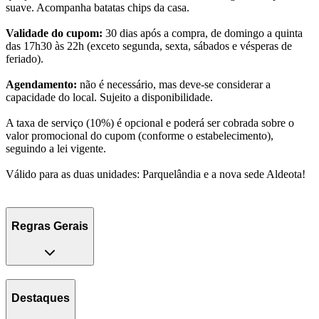
suave. Acompanha batatas chips da casa.
Validade do cupom:
30 dias após a compra, de domingo a quinta
das 17h30 às 22h (exceto segunda, sexta, sábados e vésperas de
feriado).
Agendamento:
não é necessário, mas deve-se considerar a
capacidade do local. Sujeito a disponibilidade.
A taxa de serviço (10%) é opcional e poderá ser cobrada sobre o
valor promocional do cupom (conforme o estabelecimento),
seguindo a lei vigente.
Válido para as duas unidades: Parquelândia e a nova sede Aldeota!
Regras Gerais
Destaques