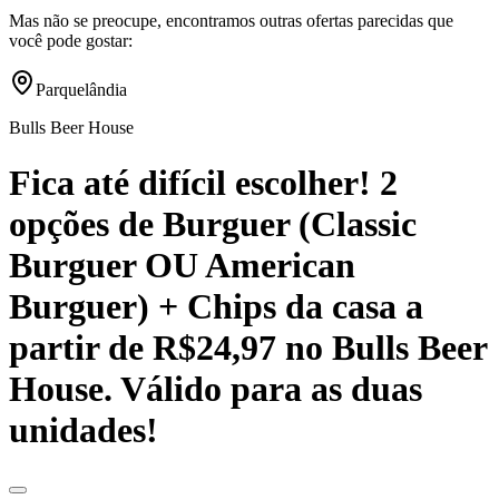
Mas não se preocupe, encontramos outras ofertas parecidas que
você pode gostar:
Parquelândia
Bulls Beer House
Fica até difícil escolher! 2
opções de Burguer (Classic
Burguer OU American
Burguer) + Chips da casa a
partir de R$24,97 no Bulls Beer
House. Válido para as duas
unidades!