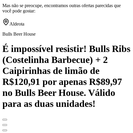
Mas não se preocupe, encontramos outras ofertas parecidas que
você pode gostar:
Aldeota
Bulls Beer House
É impossível resistir! Bulls Ribs
(Costelinha Barbecue) + 2
Caipirinhas de limão de
R$120,91 por apenas R$89,97
no Bulls Beer House. Válido
para as duas unidades!