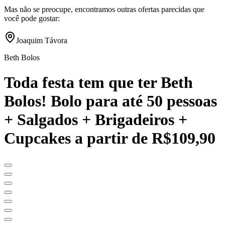
Mas não se preocupe, encontramos outras ofertas parecidas que
você pode gostar:
Joaquim Távora
Beth Bolos
Toda festa tem que ter Beth
Bolos! Bolo para até 50 pessoas
+ Salgados + Brigadeiros +
Cupcakes a partir de R$109,90