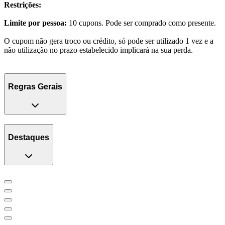
Restrições:
Limite por pessoa:
10 cupons. Pode ser comprado como presente.
O cupom não gera troco ou crédito, só pode ser utilizado 1 vez e a
não utilização no prazo estabelecido implicará na sua perda.
Regras Gerais
Destaques