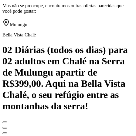
Mas não se preocupe, encontramos outras ofertas parecidas que
você pode gostar:
Mulungu
Bella Vista Chalé
02 Diárias (todos os dias) para
02 adultos em Chalé na Serra
de Mulungu apartir de
R$399,00. Aqui na Bella Vista
Chalé, o seu refúgio entre as
montanhas da serra!