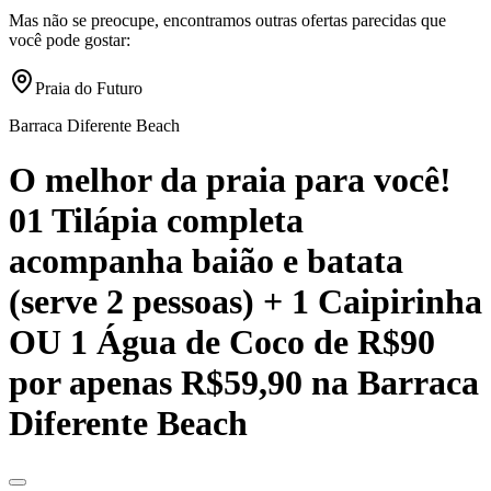
Mas não se preocupe, encontramos outras ofertas parecidas que
você pode gostar:
Praia do Futuro
Barraca Diferente Beach
O melhor da praia para você!
01 Tilápia completa
acompanha baião e batata
(serve 2 pessoas) + 1 Caipirinha
OU 1 Água de Coco de R$90
por apenas R$59,90 na Barraca
Diferente Beach