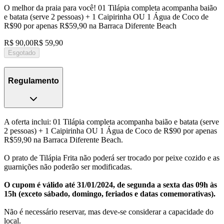
O melhor da praia para você! 01 Tilápia completa acompanha baião
e batata (serve 2 pessoas) + 1 Caipirinha OU 1 Água de Coco de
R$90 por apenas R$59,90 na Barraca Diferente Beach
R$ 90,00
R$ 59,90
Esgotado
Regulamento
A oferta inclui: 01 Tilápia completa acompanha baião e batata (serve
2 pessoas) + 1 Caipirinha OU 1 Água de Coco de R$90 por apenas
R$59,90 na Barraca Diferente Beach.
O prato de Tilápia Frita não poderá ser trocado por peixe cozido e as
guarnições não poderão ser modificadas.
O cupom é válido até 31/01/2024, de segunda a sexta das 09h às
15h (exceto sábado, domingo, feriados e datas comemorativas).
Não é necessário reservar, mas deve-se considerar a capacidade do
local.