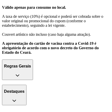
Válido apenas para consumo no local.
A taxa de serviço (10%) é opcional e poderá ser cobrada sobre o
valor original ou promocional do cupom (conforme o
estabelecimento), seguindo a lei vigente.
Couvert artístico não incluso (caso haja alguma atração).
A apresentação do cartão de vacina contra a Covid-19 é
obrigatório de acordo com o novo decreto do Governo do
Estado do Ceará.
Regras Gerais
Destaques