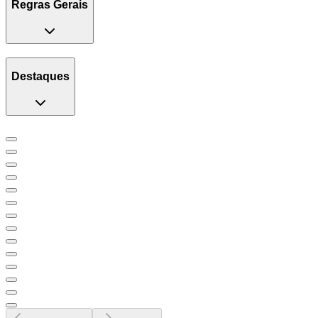
Regras Gerais
Destaques