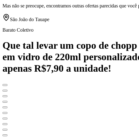
Mas não se preocupe, encontramos outras ofertas parecidas que você 
São João do Tauape
Barato Coletivo
Que tal levar um copo de chopp 
em vidro de 220ml personalizado
apenas R$7,90 a unidade!