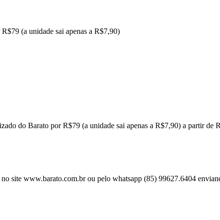
r R$79 (a unidade sai apenas a R$7,90)
lizado do Barato por R$79 (a unidade sai apenas a R$7,90) a partir de 
 no site www.barato.com.br ou pelo whatsapp (85) 99627.6404 envian