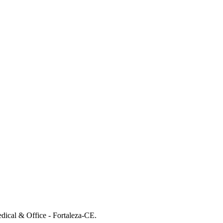
dical & Office - Fortaleza-CE.