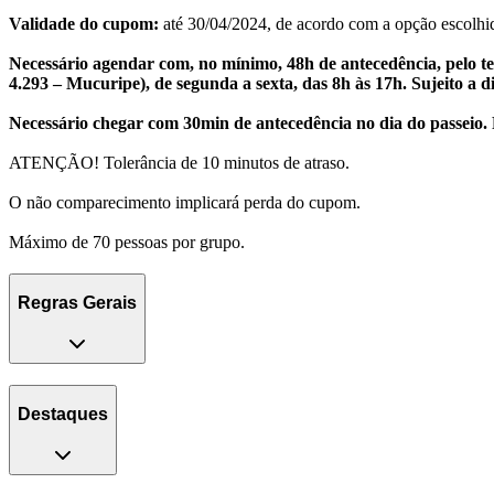
Validade do cupom:
até 30/04/2024, de acordo com a opção escolhi
Necessário agendar com, no mínimo, 48h de antecedência, pelo te
4.293 – Mucuripe), de segunda a sexta, das 8h às 17h. Sujeito a d
Necessário chegar com 30min de antecedência no dia do passeio.
ATENÇÃO! Tolerância de 10 minutos de atraso.
O não comparecimento implicará perda do cupom.
Máximo de 70 pessoas por grupo.
Regras Gerais
Destaques