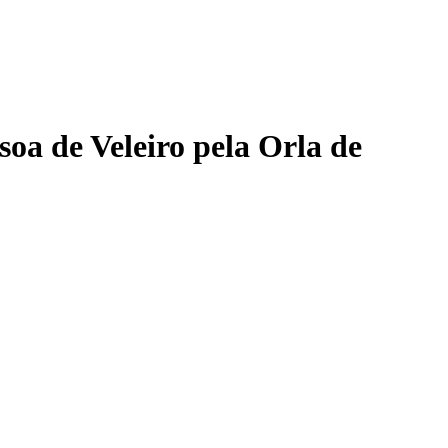
soa de Veleiro pela Orla de