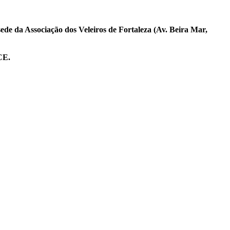
ede da Associação dos Veleiros de Fortaleza (Av. Beira Mar,
CE.