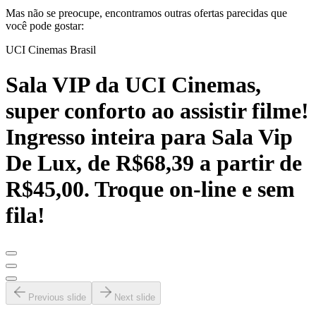
Mas não se preocupe, encontramos outras ofertas parecidas que
você pode gostar:
UCI Cinemas Brasil
Sala VIP da UCI Cinemas,
super conforto ao assistir filme!
Ingresso inteira para Sala Vip
De Lux, de R$68,39 a partir de
R$45,00. Troque on-line e sem
fila!
Previous slide
Next slide