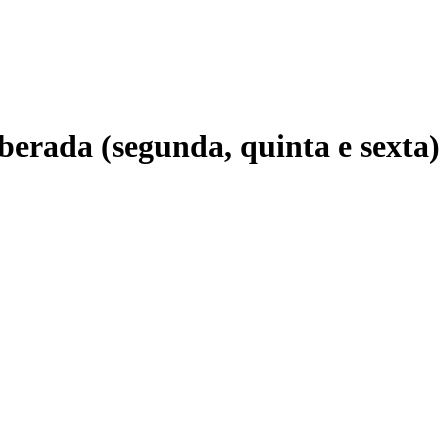
iberada (segunda, quinta e sexta)