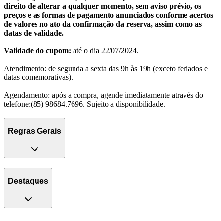
direito de alterar a qualquer momento, sem aviso prévio, os
preços e as formas de pagamento anunciados conforme acertos
de valores no ato da confirmação da reserva, assim como as
datas de validade.
Validade do cupom:
até o dia 22/07/2024.
Atendimento: de segunda a sexta das 9h às 19h (exceto feriados e
datas comemorativas).
Agendamento: após a compra, agende imediatamente através do
telefone:(85) 98684.7696. Sujeito a disponibilidade.
Regras Gerais
Destaques