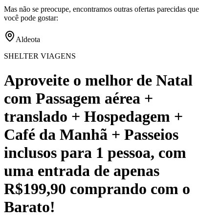
Mas não se preocupe, encontramos outras ofertas parecidas que
você pode gostar:
Aldeota
SHELTER VIAGENS
Aproveite o melhor de Natal
com Passagem aérea +
translado + Hospedagem +
Café da Manhã + Passeios
inclusos para 1 pessoa, com
uma entrada de apenas
R$199,90 comprando com o
Barato!