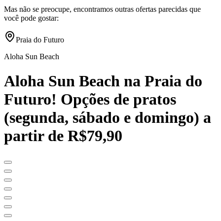
Mas não se preocupe, encontramos outras ofertas parecidas que
você pode gostar:
Praia do Futuro
Aloha Sun Beach
Aloha Sun Beach na Praia do
Futuro! Opções de pratos
(segunda, sábado e domingo) a
partir de R$79,90