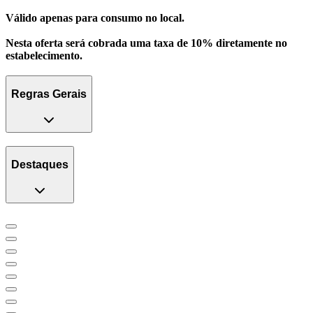
Válido apenas para consumo no local.
Nesta oferta será cobrada uma taxa de 10% diretamente no
estabelecimento.
Regras Gerais
Destaques