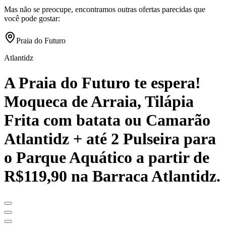
Mas não se preocupe, encontramos outras ofertas parecidas que
você pode gostar:
Praia do Futuro
Atlantidz
A Praia do Futuro te espera!
Moqueca de Arraia, Tilápia
Frita com batata ou Camarão
Atlantidz + até 2 Pulseira para
o Parque Aquático a partir de
R$119,90 na Barraca Atlantidz.