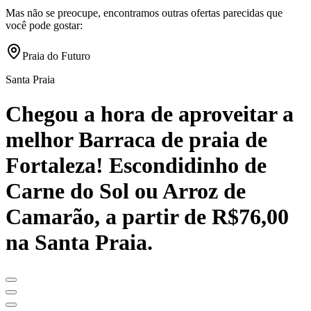
Mas não se preocupe, encontramos outras ofertas parecidas que
você pode gostar:
Praia do Futuro
Santa Praia
Chegou a hora de aproveitar a
melhor Barraca de praia de
Fortaleza! Escondidinho de
Carne do Sol ou Arroz de
Camarão, a partir de R$76,00
na Santa Praia.