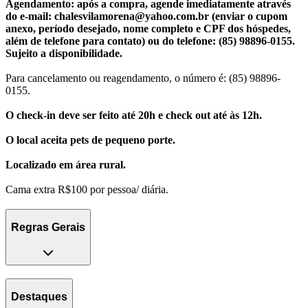
Agendamento: após a compra, agende imediatamente através
do e-mail: chalesvilamorena@yahoo.com.br (enviar o cupom
anexo, período desejado, nome completo e CPF dos hóspedes,
além de telefone para contato) ou do telefone: (85) 98896-0155.
Sujeito a disponibilidade.
Para cancelamento ou reagendamento, o número é: (85) 98896-
0155.
O check-in deve ser feito até 20h e check out até às 12h.
O local aceita pets de pequeno porte.
Localizado em área rural.
Cama extra R$100 por pessoa/ diária.
Regras Gerais
Destaques