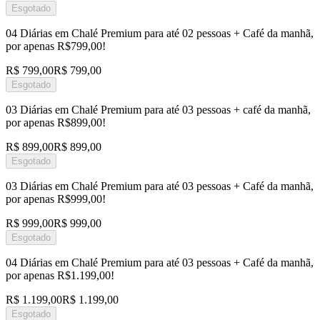
Esgotado
04 Diárias em Chalé Premium para até 02 pessoas + Café da manhã,
por apenas R$799,00!
R$ 799,00
R$ 799,00
Esgotado
03 Diárias em Chalé Premium para até 03 pessoas + café da manhã,
por apenas R$899,00!
R$ 899,00
R$ 899,00
Esgotado
03 Diárias em Chalé Premium para até 03 pessoas + Café da manhã,
por apenas R$999,00!
R$ 999,00
R$ 999,00
Esgotado
04 Diárias em Chalé Premium para até 03 pessoas + Café da manhã,
por apenas R$1.199,00!
R$ 1.199,00
R$ 1.199,00
Esgotado