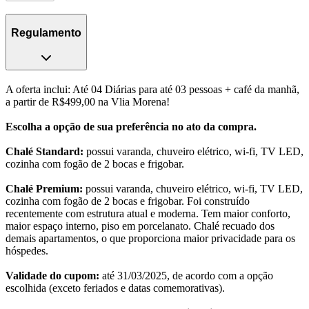
Regulamento
A oferta inclui: Até 04 Diárias para até 03 pessoas + café da manhã,
a partir de R$499,00 na Vlia Morena!
Escolha a opção de sua preferência no ato da compra.
Chalé Standard:
possui varanda, chuveiro elétrico, wi-fi, TV LED,
cozinha com fogão de 2 bocas e frigobar.
Chalé Premium:
possui varanda, chuveiro elétrico, wi-fi, TV LED,
cozinha com fogão de 2 bocas e frigobar. Foi construído
recentemente com estrutura atual e moderna. Tem maior conforto,
maior espaço interno, piso em porcelanato. Chalé recuado dos
demais apartamentos, o que proporciona maior privacidade para os
hóspedes.
Validade do cupom:
até 31/03/2025, de acordo com a opção
escolhida (exceto feriados e datas comemorativas).