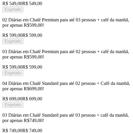
R$ 549,00
R$ 549,00
Esgotado
02 Diárias em Chalé Premium para até 03 pessoas + café da manhã,
por apenas R$599,00!
R$ 599,00
R$ 599,00
Esgotado
03 Diárias em Chalé Premium para até 02 pessoas + café da manhã,
por apenas R$599,00!
R$ 599,00
R$ 599,00
Esgotado
04 Diárias em Chalé Standard para até 02 pessoas + Café da manhã,
por apenas R$699,00!
R$ 699,00
R$ 699,00
Esgotado
03 Diárias em Chalé Standard para até 03 pessoas + café da manhã,
por apenas R$749,00!
R$ 749,00
R$ 749,00