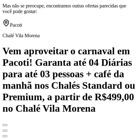
Mas não se preocupe, encontramos outras ofertas parecidas que
você pode gostar:
Pacoti
Chalé Vila Morena
Vem aproveitar o carnaval em
Pacoti! Garanta até 04 Diárias
para até 03 pessoas + café da
manhã nos Chalés Standard ou
Premium, a partir de R$499,00
no Chalé Vila Morena