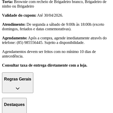
Torta:
Brownie com recheio de Brigadeiro branco, Brigadeiro de
ninho ou Brigadeiro
Validade do cupom:
Até 30/04/2026.
Atendimento:
De segunda a sábado de 9:00h às 18:00h (exceto
domingos, feriados e datas comemorativas).
Agendamento:
Após a compra, agende imediatamente através do
telefone: (85) 985556445. Sujeito a disponibilidade.
Agendamentos devem ser feitos com no mínimo 10 dias de
antecedência.
Consultar taxa de entrega diretamente com a loja.
Regras Gerais
Destaques