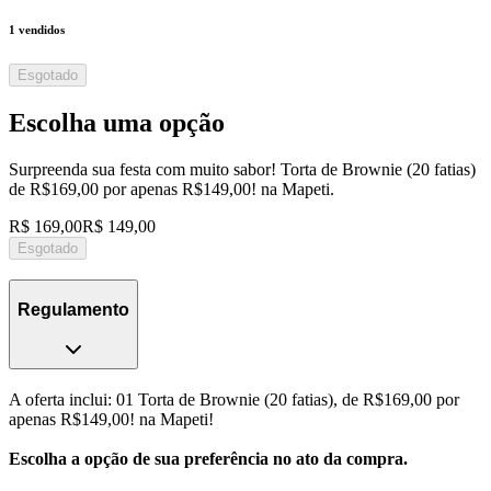
1
vendidos
Esgotado
Escolha uma opção
Surpreenda sua festa com muito sabor! Torta de Brownie (20 fatias)
de R$169,00 por apenas R$149,00! na Mapeti.
R$ 169,00
R$ 149,00
Esgotado
Regulamento
A oferta inclui: 01 Torta de Brownie (20 fatias), de R$169,00 por
apenas R$149,00! na Mapeti!
Escolha a opção de sua preferência no ato da compra.