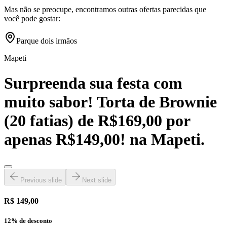
Mas não se preocupe, encontramos outras ofertas parecidas que
você pode gostar:
Parque dois irmãos
Mapeti
Surpreenda sua festa com
muito sabor! Torta de Brownie
(20 fatias) de R$169,00 por
apenas R$149,00! na Mapeti.
Previous slide
Next slide
R$ 149,00
12
% de desconto