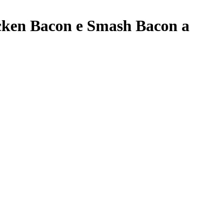
icken Bacon e Smash Bacon a