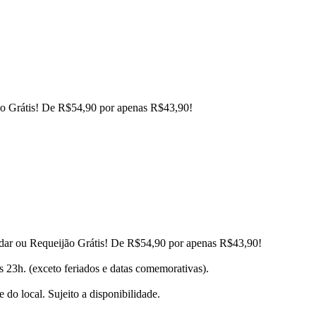
ão Grátis! De R$54,90 por apenas R$43,90!
eddar ou Requeijão Grátis! De R$54,90 por apenas R$43,90!
23h. (exceto feriados e datas comemorativas).
 do local. Sujeito a disponibilidade.