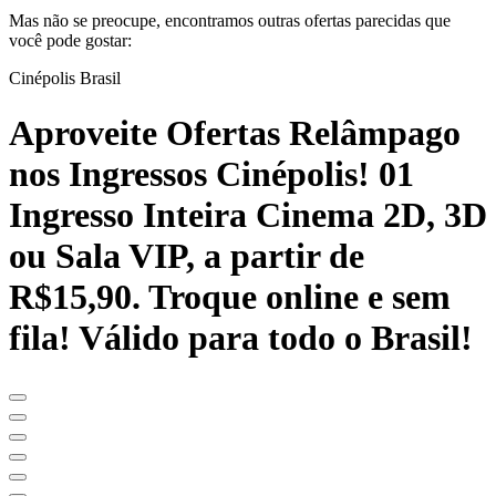
Mas não se preocupe, encontramos outras ofertas parecidas que
você pode gostar:
Cinépolis Brasil
Aproveite Ofertas Relâmpago
nos Ingressos Cinépolis! 01
Ingresso Inteira Cinema 2D, 3D
ou Sala VIP, a partir de
R$15,90. Troque online e sem
fila! Válido para todo o Brasil!