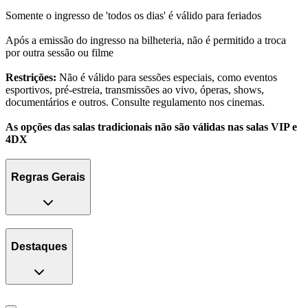
Somente o ingresso de 'todos os dias' é válido para feriados
Após a emissão do ingresso na bilheteria, não é permitido a troca
por outra sessão ou filme
Restrições:
Não é válido para sessões especiais, como eventos
esportivos, pré-estreia, transmissões ao vivo, óperas, shows,
documentários e outros. Consulte regulamento nos cinemas.
As opções das salas tradicionais não são válidas nas salas VIP e
4DX
Regras Gerais
Destaques